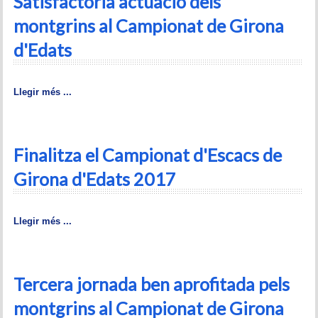
Satisfactòria actuació dels
montgrins al Campionat de Girona
d'Edats
Llegir més ...
Finalitza el Campionat d'Escacs de
Girona d'Edats 2017
Llegir més ...
Tercera jornada ben aprofitada pels
montgrins al Campionat de Girona