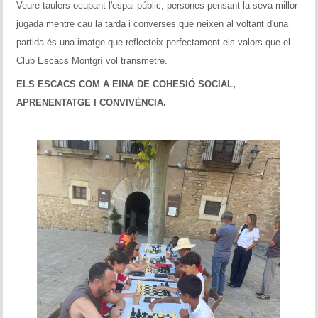
Veure taulers ocupant l'espai públic, persones pensant la seva millor
jugada mentre cau la tarda i converses que neixen al voltant d'una
partida és una imatge que reflecteix perfectament els valors que el
Club Escacs Montgrí vol transmetre.
ELS ESCACS COM A EINA DE COHESIÓ SOCIAL,
APRENENTATGE I CONVIVÈNCIA.