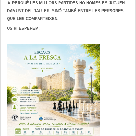
♟️
PERQUÈ LES MILLORS PARTIDES NO NOMÉS ES JUGUEN
DAMUNT DEL TAULER, SINÓ TAMBÉ ENTRE LES PERSONES
QUE LES COMPARTEIXEN.
US HI ESPEREM!