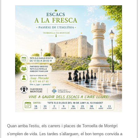
Quan arriba l'estiu, els carrers i places de Torroella de Montgrí
s'omplen de vida. Les tardes s'allarguen, el bon temps convida a