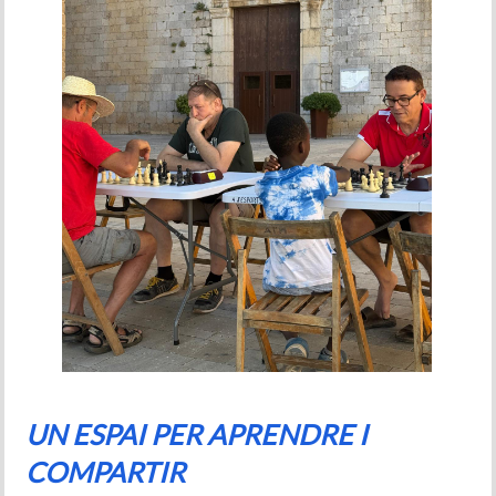
UN ESPAI PER APRENDRE I
COMPARTIR