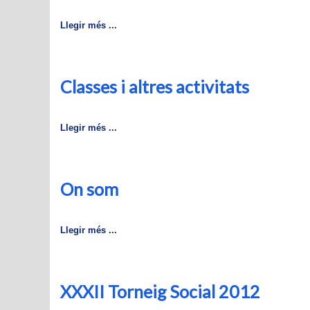
Llegir més ...
Classes i altres activitats
Llegir més ...
On som
Llegir més ...
XXXII Torneig Social 2012