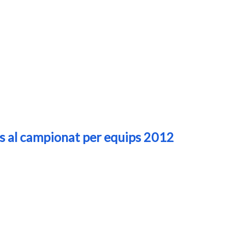
rs al campionat per equips 2012