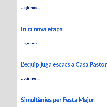
Llegir més ...
Inici nova etapa
Llegir més ...
L'equip juga escacs a Casa Pasto
Llegir més ...
Simultànies per Festa Major