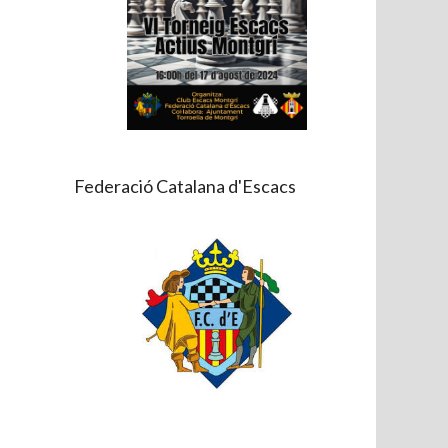
Federació Catalana d'Escacs