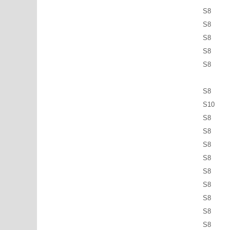
S8
S8
S8
S8
S8
S8
S10
S8
S8
S8
S8
S8
S8
S8
S8
S8