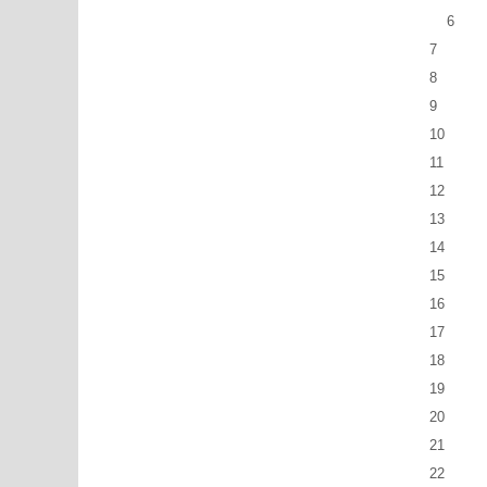
6
7
8
9
10
11
12
13
14
15
16
17
18
19
20
21
22