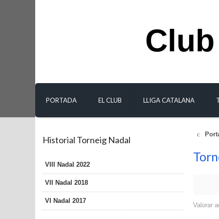
Club
PORTADA
EL CLUB
LLIGA CATALANA
Port
Historial Torneig Nadal
Torn
VIII Nadal 2022
VII Nadal 2018
VI Nadal 2017
Valorar a