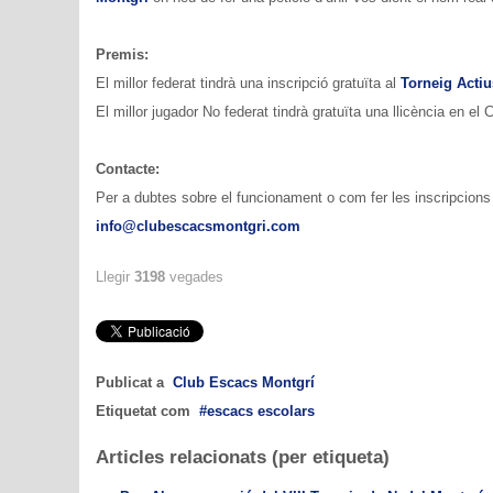
Premis:
El millor federat tindrà una inscripció gratuïta al
Torneig Actiu
El millor jugador No federat tindrà gratuïta una llicència en el 
Contacte:
Per a dubtes sobre el funcionament o com fer les inscripcions 
info@clubescacsmontgri.com
Llegir
3198
vegades
Publicat a
Club Escacs Montgrí
Etiquetat com
escacs escolars
Articles relacionats (per etiqueta)