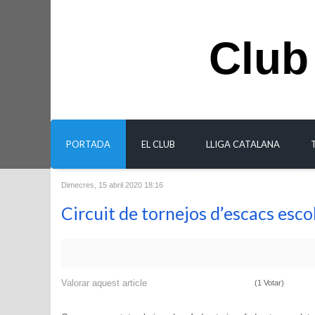
Club
PORTADA
EL CLUB
LLIGA CATALANA
Dimecres, 15 abril 2020 18:16
Circuit de tornejos d’escacs esco
Valorar aquest article
(1 Votar)