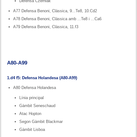
Defensa Czerniak
A77 Defensa Benoni, Clàssica, 9...Te8, 10.Cd2
A78 Defensa Benoni, Clàssica amb ...Te8 i ...Ca6
A79 Defensa Benoni, Clàssica, 11.f3
A80-A99
1.d4 f5: Defensa Holandesa (A80-A99)
A80 Defensa Holandesa
Línia principal
Gàmbit Seneschaud
Atac Hopton
Segon Gàmbit Blackmar
Gàmbit Lisboa