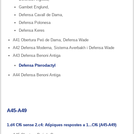
Historial del torneig Montgrí
Gambet Englund,
Defensa Cavall de Dama,
Torneig de Nadal
Defensa Polonesa
Defensa Keres
Historial del torneig de Nadal
A41 Obertura Peó de Dama, Defensa Wade
Torneig Social
A42 Defensa Moderna, Sistema Averbakh i Defensa Wade
A43 Defensa Benoni Antiga
Historial del torneig social
Defensa Pterodactyl
Torneig Llampec
A44 Defensa Benoni Antiga
Historial del torneig llampec
Escacs Actius
A45-A49
INFORMACIÓ
Història del club
1.d4 Cf6 sense 2.c4: Atípiques respostes a 1...Cf6 (A45-A49)