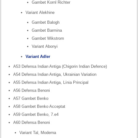
Gambet Kornl Richter
Variant Alekhine
Gambet Balogh
Gambet Barmina
Gambet Wikstrom
Variant Abonyi
Variant Adler
A53 Defensa Indian Antiga (Chigorin Indian Defence)
A54 Defensa Indian Antiga, Ukrainian Variation
A55 Defensa Indian Antiga, Línia Principal
A56 Defensa Benoni
A57 Gambet Benko
A58 Gambet Benko Acceptat
A59 Gambet Benko, 7.e4
A60 Defensa Benoni
Variant Tal, Moderna