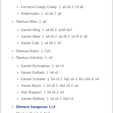
Formació Creepy Crawly: 1. a3 e5 2. h3 d5
Andersspike: 1. a3 g6 2. g4
Obertura Ware: 1. a4
Gambit Wing: 1. a4 b5 2. axb5 Ab7
Gambit Ware: 1. a4 e5 2. a5 d5 3. e3 f5 4. a6
Variant Crab: 1. a4 e5 2. h4
Obertura Durkin: 1. Ca3
Obertura Sokolsky: 1. b4
Gambit Birmingham: 1. b4 c5
Variant Outflank: 1. b4 c6
Gambit Schuhler: 1. b4 c6 2. Ab2 a5 3. b5 cxb5 4. e4
Variant Myers: 1. b4 d5 2. Ab2 c6 3. a4
Atac Bugayev: 1. b4 e5 2. a3
Gambit Wolferts: 1. b4 e5 2. Ab2 c5
Obertura Saragossa: 1.c3