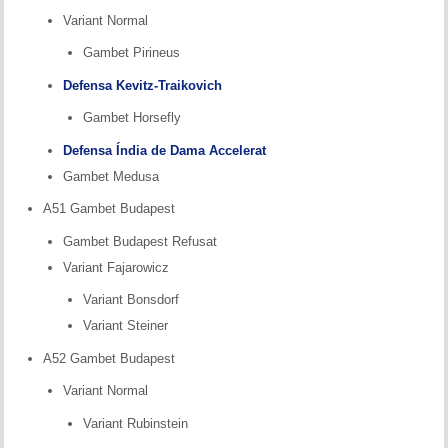
Variant Normal
Gambet Pirineus
Defensa Kevitz-Traikovich
Gambet Horsefly
Defensa Índia de Dama Accelerat
Gambet Medusa
A51 Gambet Budapest
Gambet Budapest Refusat
Variant Fajarowicz
Variant Bonsdorf
Variant Steiner
A52 Gambet Budapest
Variant Normal
Variant Rubinstein