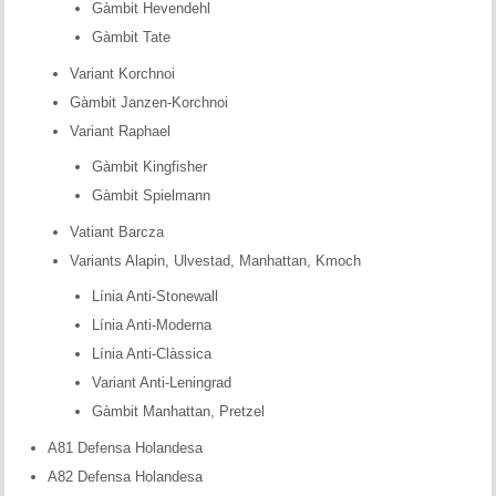
Gàmbit Hevendehl
Gàmbit Tate
Variant Korchnoi
Gàmbit Janzen-Korchnoi
Variant Raphael
Gàmbit Kingfisher
Gàmbit Spielmann
Vatiant Barcza
Variants Alapin, Ulvestad, Manhattan, Kmoch
Línia Anti-Stonewall
Línia Anti-Moderna
Línia Anti-Clàssica
Variant Anti-Leningrad
Gàmbit Manhattan, Pretzel
A81 Defensa Holandesa
A82 Defensa Holandesa