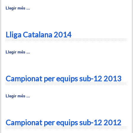
Llegir més ...
Lliga Catalana 2014
Llegir més ...
Campionat per equips sub-12 2013
Llegir més ...
Campionat per equips sub-12 2012