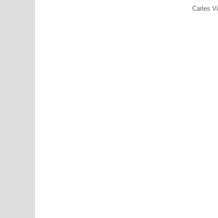
Carles Vi