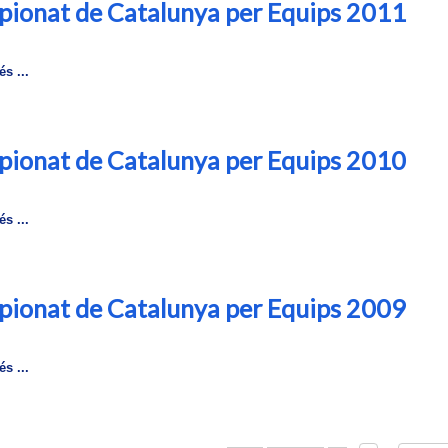
ionat de Catalunya per Equips 2011
s ...
ionat de Catalunya per Equips 2010
s ...
ionat de Catalunya per Equips 2009
s ...