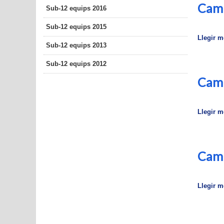
Camp
Sub-12 equips 2016
Sub-12 equips 2015
Llegir mé
Sub-12 equips 2013
Sub-12 equips 2012
Camp
Llegir mé
Camp
Llegir mé