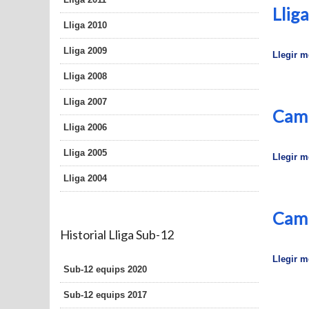
Llig
Lliga 2010
Lliga 2009
Llegir mé
Lliga 2008
Lliga 2007
Camp
Lliga 2006
Lliga 2005
Llegir mé
Lliga 2004
Camp
Historial Lliga Sub-12
Llegir mé
Sub-12 equips 2020
Sub-12 equips 2017