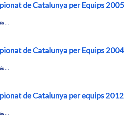
ionat de Catalunya per Equips 2005
s ...
ionat de Catalunya per Equips 2004
s ...
ionat de Catalunya per equips 2012
s ...