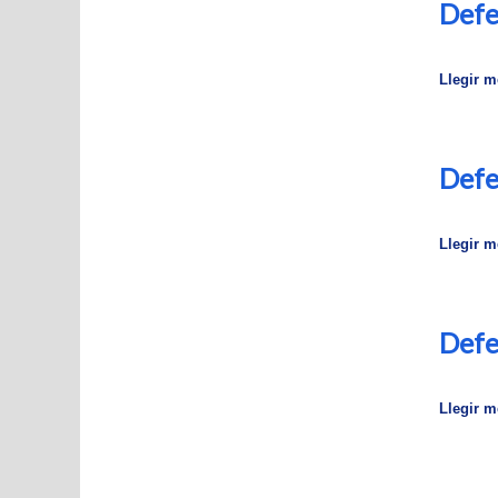
Defe
Llegir mé
Defe
Llegir mé
Defe
Llegir mé