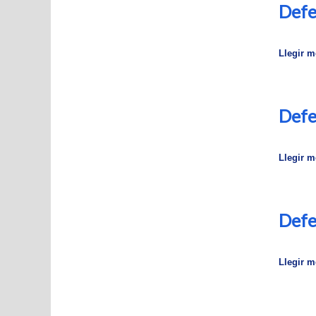
Defe
Llegir mé
Defe
Llegir mé
Defe
Llegir mé