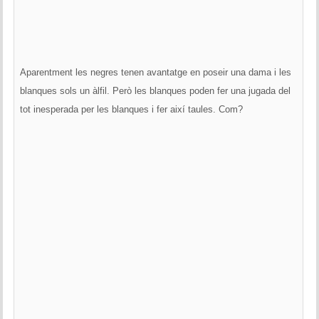
Aparentment les negres tenen avantatge en poseir una dama i les
blanques sols un àlfil. Però les blanques poden fer una jugada del
tot inesperada per les blanques i fer així taules. Com?