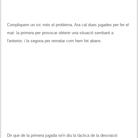
Compliquem un xic més el problema. Ara cal dues jugades per fer el
mat: la primera per provocar obtenir una situació sembant a
l'anterior, i la segona per rematar com hem fet abans.
Dir que de la primera jugada se'n diu la tàctica de la desviació